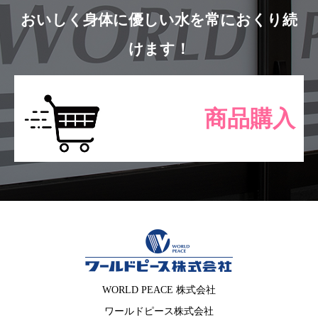
おいしく身体に優しい水を常におくり続
けます！
商品購入
WORLD PEACE 株式会社
ワールドピース株式会社