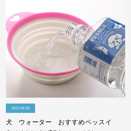
2022.09.28
犬 ウォーター おすすめペッスイ