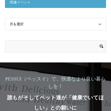
関連イベント
月を選択
PESSUI（ペッスイ）で、快適なより良い暮ら
しを！
誰もがそしてペット達が「健康でいてほ
しい」との願いに