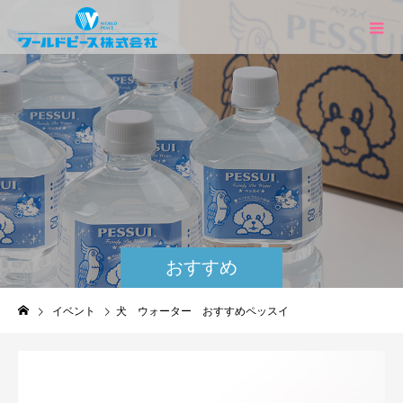
おすすめ
イベント
犬 ウォーター おすすめペッスイ